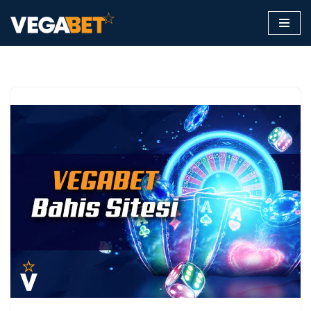
İçeriğe
geç