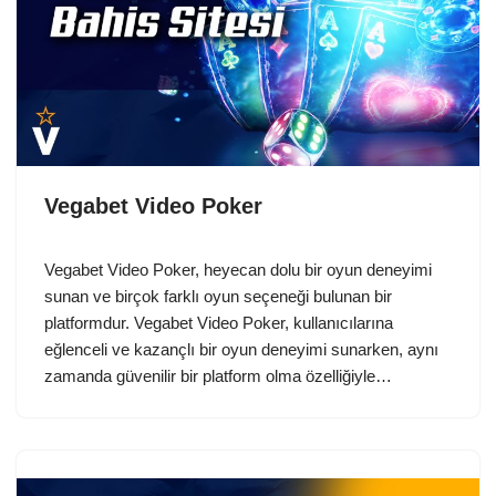
Vegabet Video Poker
Vegabet Video Poker, heyecan dolu bir oyun deneyimi
sunan ve birçok farklı oyun seçeneği bulunan bir
platformdur. Vegabet Video Poker, kullanıcılarına
eğlenceli ve kazançlı bir oyun deneyimi sunarken, aynı
zamanda güvenilir bir platform olma özelliğiyle…