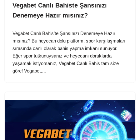
Vegabet Canlı Bahiste Şansınızı
Denemeye Hazır mısınız?
Vegabet Canlı Bahis’te Şansınızı Denemeye Hazır
mısınız? Bu heyecan dolu platform, spor karşılaşmaları
sırasında canlı olarak bahis yapma imkanı sunuyor.
Eğer spor tutkunuysanız ve heyecanı doruklarda
yaşamak istiyorsanız, Vegabet Canlı Bahis tam size
göre! Vegabet,…