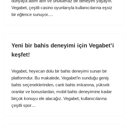
dünyaya adım atın ve unutulmaz bir deneyim yaşayın.
Vegabet, çeşitli casino oyunlarıyla kullanıcılarına eşsiz
bir eğlence sunuyor.…
Yeni bir bahis deneyimi için Vegabet’i
keşfet!
Vegabet, heyecan dolu bir bahis deneyimi sunan bir
platformdur. Bu makalede, Vegabet’in sunduğu geniş
bahis seçeneklerinden, canlı bahis imkanına, yüksek
oranlar ve bonuslardan, mobil bahis deneyimine kadar
birçok konuyu ele alacağız. Vegabet, kullanıcılarına
çeşitli spor…