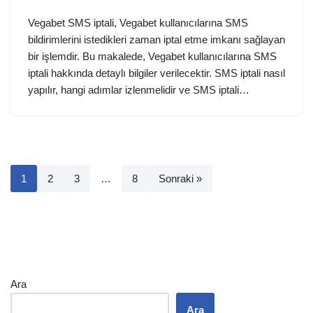
Vegabet SMS iptali, Vegabet kullanıcılarına SMS
bildirimlerini istedikleri zaman iptal etme imkanı sağlayan
bir işlemdir. Bu makalede, Vegabet kullanıcılarına SMS
iptali hakkında detaylı bilgiler verilecektir. SMS iptali nasıl
yapılır, hangi adımlar izlenmelidir ve SMS iptali…
1
2
3
…
8
Sonraki »
Ara
Ara