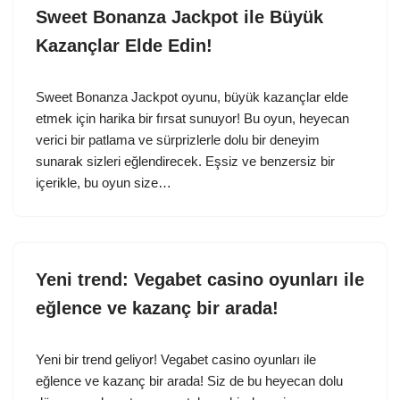
Sweet Bonanza Jackpot ile Büyük
Kazançlar Elde Edin!
Sweet Bonanza Jackpot oyunu, büyük kazançlar elde
etmek için harika bir fırsat sunuyor! Bu oyun, heyecan
verici bir patlama ve sürprizlerle dolu bir deneyim
sunarak sizleri eğlendirecek. Eşsiz ve benzersiz bir
içerikle, bu oyun size…
Yeni trend: Vegabet casino oyunları ile
eğlence ve kazanç bir arada!
Yeni bir trend geliyor! Vegabet casino oyunları ile
eğlence ve kazanç bir arada! Siz de bu heyecan dolu