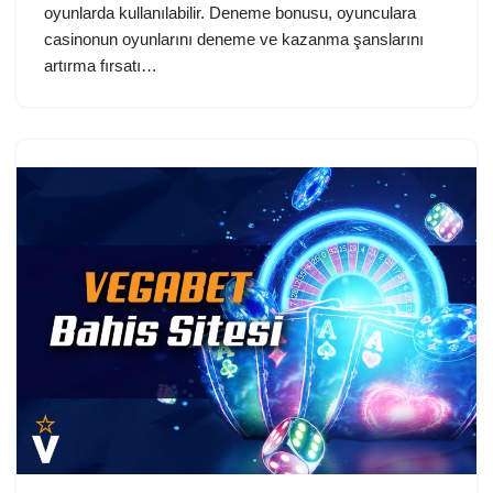
oyunlarda kullanılabilir. Deneme bonusu, oyunculara
casinonun oyunlarını deneme ve kazanma şanslarını
artırma fırsatı…