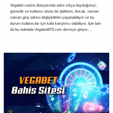
Vegabet casino dünyasında adını sıkça duyduğunuz,
güvenilir ve kullanıcı dostu bir platform. Ancak, zaman
zaman giriş adresi değişiklikleri yaşanabiliyor ve bu
durum kullanıcılar için kafa karıştırıcı olabiliyor. İşte tam
da bu noktada Vegabet870.com devreye giriyor.…