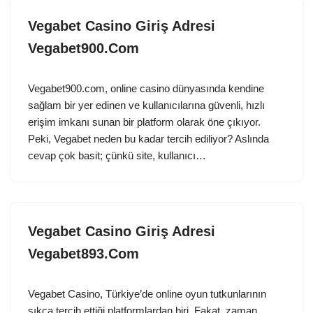
Vegabet Casino Giriş Adresi
Vegabet900.Com
Vegabet900.com, online casino dünyasında kendine
sağlam bir yer edinen ve kullanıcılarına güvenli, hızlı
erişim imkanı sunan bir platform olarak öne çıkıyor.
Peki, Vegabet neden bu kadar tercih ediliyor? Aslında
cevap çok basit; çünkü site, kullanıcı…
Vegabet Casino Giriş Adresi
Vegabet893.Com
Vegabet Casino, Türkiye’de online oyun tutkunlarının
sıkça tercih ettiği platformlardan biri. Fakat, zaman