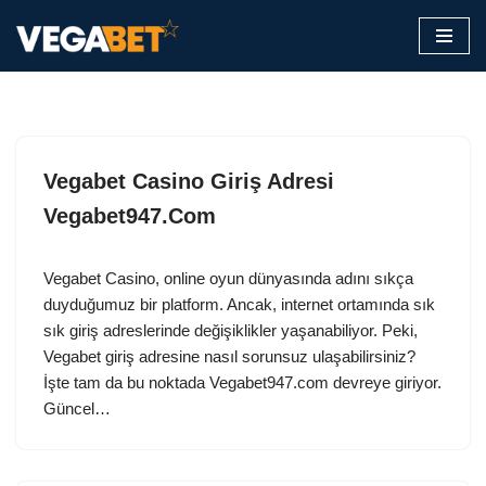
İçeriğe
geç
Vegabet Casino Giriş Adresi
Vegabet947.Com
Vegabet Casino, online oyun dünyasında adını sıkça
duyduğumuz bir platform. Ancak, internet ortamında sık
sık giriş adreslerinde değişiklikler yaşanabiliyor. Peki,
Vegabet giriş adresine nasıl sorunsuz ulaşabilirsiniz?
İşte tam da bu noktada Vegabet947.com devreye giriyor.
Güncel…