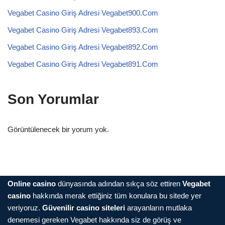
Vegabet Casino Giriş Adresi Vegabet900.Com
Vegabet Casino Giriş Adresi Vegabet893.Com
Vegabet Casino Giriş Adresi Vegabet892.Com
Vegabet Casino Giriş Adresi Vegabet891.Com
Son Yorumlar
Görüntülenecek bir yorum yok.
Online casino
dünyasında adından sıkça söz ettiren
Vegabet
casino
hakkında merak ettiğiniz tüm konulara bu sitede yer
veriyoruz.
Güvenilir casino siteleri
arayanların mutlaka
denemesi gereken Vegabet hakkında siz de görüş ve