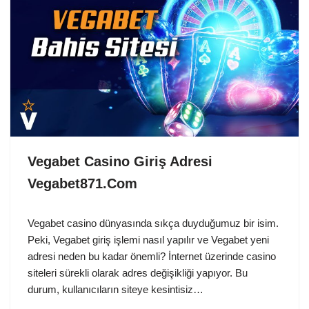
Vegabet Casino Giriş Adresi
Vegabet871.Com
Vegabet casino dünyasında sıkça duyduğumuz bir isim.
Peki, Vegabet giriş işlemi nasıl yapılır ve Vegabet yeni
adresi neden bu kadar önemli? İnternet üzerinde casino
siteleri sürekli olarak adres değişikliği yapıyor. Bu
durum, kullanıcıların siteye kesintisiz…