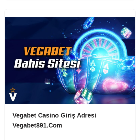
Vegabet Casino Giriş Adresi
Vegabet891.Com