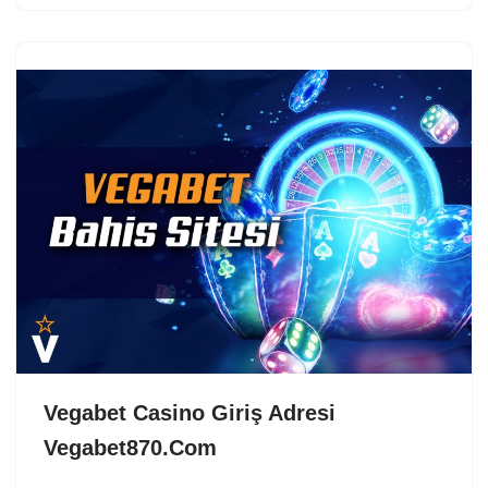
Vegabet Casino Giriş Adresi
Vegabet870.Com