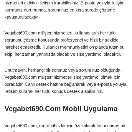
hizmetleri ekibiyle iletişim kurabilirsiniz. E-posta yoluyla iletişim
kurmanız durumunda, sorununuz en kısa sürede çözüme
kavuşturulacaktır.
Vegabet690.com müşteri hizmetleri, kullanıcıların her türlü
sorununu çözme konusunda profesyonel ve hızlı bir şekilde
hareket etmektedir. Kullanıcı memnuniyetini ön planda tutan bu
ekip, her zaman yanınızda olacak ve size yardımcı olacaktır.
Unutmayın, herhangi bir sorunuz veya sorununuz olduğunda
Vegabet690.com müşteri hizmetleri size yardımcı olmak için
buradadır. Canlı destek hattına bağlanarak veya e-posta yoluyla
iletişim kurarak her türlü konuda destek alabilirsiniz.
Vegabet690.Com Mobil Uygulama
Vegabet690.com, mobil cihazlar için özel olarak tasarlanmış bir