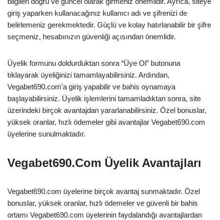
bilgileri doğru ve güncel olarak girmeniz önemlidir. Ayrıca, siteye
giriş yaparken kullanacağınız kullanıcı adı ve şifrenizi de
belirlemeniz gerekmektedir. Güçlü ve kolay hatırlanabilir bir şifre
seçmeniz, hesabınızın güvenliği açısından önemlidir.
Üyelik formunu doldurduktan sonra “Üye Ol” butonuna
tıklayarak üyeliğinizi tamamlayabilirsiniz. Ardından,
Vegabet690.com’a giriş yapabilir ve bahis oynamaya
başlayabilirsiniz. Üyelik işlemlerini tamamladıktan sonra, site
üzerindeki birçok avantajdan yararlanabilirsiniz. Özel bonuslar,
yüksek oranlar, hızlı ödemeler gibi avantajlar Vegabet690.com
üyelerine sunulmaktadır.
Vegabet690.Com Üyelik Avantajları
Vegabet690.com üyelerine birçok avantaj sunmaktadır. Özel
bonuslar, yüksek oranlar, hızlı ödemeler ve güvenli bir bahis
ortamı Vegabet690.com üyelerinin faydalandığı avantajlardan