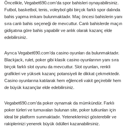
Öncelikle, Vegabet690.com’da spor bahisleri oynayabilirsiniz.
Futbol, basketbol, tenis, voleybol gibi birçok farklı spor dalında
bahis yapma imkanı bulunmaktadır. Maç öncesi bahislerin yanı
sıra canlı bahis seçeneği de mevcuttur. Canlı bahislerde maçın
gidişatına göre bahis yapabilir ve anlık olarak kazanç elde
edebilirsiniz.
Ayrıca Vegabet690.com’da casino oyunları da bulunmaktadır.
Blackjack, rulet, poker gibi klasik casino oyunlarının yanı sıra
birçok farklı slot oyunu da mevcuttur. Slot oyunları, renkli
grafikleri ve yüksek kazanç potansiyeli ile dikkat çekmektedir.
Casino oyunlarına katılarak hem eğlenceli vakit geçirebilir hem
de büyük kazançlar elde edebilirsiniz.
Vegabet690.com’da poker oynamak da mümkündür. Farklı
poker türleri ve turnuvaları bulunan site, poker tutkunları için
ideal bir platform sunmaktadır. Yeteneklerinizi gösterebilir ve
rakiplerinizi yenerek büyük ödülleri kazanabilirsiniz.