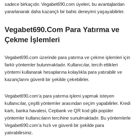
sadece birkaçıdır. Vegabet690.com üyeleri, bu avantajlardan
yararlanarak daha kazançlı bir bahis deneyimi yaşayabilirler.
Vegabet690.Com Para Yatırma ve
Çekme İşlemleri
Vegabet690.com üzerinde para yatırma ve çekme işlemleri için
farklı yöntemler bulunmaktadır. Kullanıcılar, tercih ettikleri
yöntemi kullanarak hesaplarına kolaylıkla para yatırabilir ve
kazançlarını güvenli bir şekilde çekebilirler.
Vegabet690.com’a para yatırma işlemi yapmak isteyen
kullanıcılar, çeşitli yöntemler arasından seçim yapabilirler. Kredi
kartı, banka havalesi, Cepbank ve QR kod gibi popüler
yöntemler kullanıcıların tercihine sunulmaktadır. Bu yöntemlerle
Vegabet690.com’a hızlı ve güvenli bir şekilde para
yatırabilirsiniz.