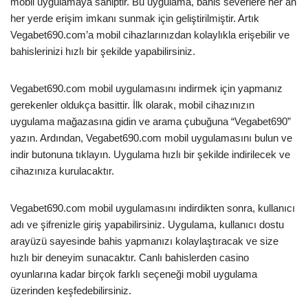
mobil uygulamaya sahiptir. Bu uygulama, bahis severlere her an
her yerde erişim imkanı sunmak için geliştirilmiştir. Artık
Vegabet690.com’a mobil cihazlarınızdan kolaylıkla erişebilir ve
bahislerinizi hızlı bir şekilde yapabilirsiniz.
Vegabet690.com mobil uygulamasını indirmek için yapmanız
gerekenler oldukça basittir. İlk olarak, mobil cihazınızın
uygulama mağazasına gidin ve arama çubuğuna “Vegabet690”
yazın. Ardından, Vegabet690.com mobil uygulamasını bulun ve
indir butonuna tıklayın. Uygulama hızlı bir şekilde indirilecek ve
cihazınıza kurulacaktır.
Vegabet690.com mobil uygulamasını indirdikten sonra, kullanıcı
adı ve şifrenizle giriş yapabilirsiniz. Uygulama, kullanıcı dostu
arayüzü sayesinde bahis yapmanızı kolaylaştıracak ve size
hızlı bir deneyim sunacaktır. Canlı bahislerden casino
oyunlarına kadar birçok farklı seçeneği mobil uygulama
üzerinden keşfedebilirsiniz.