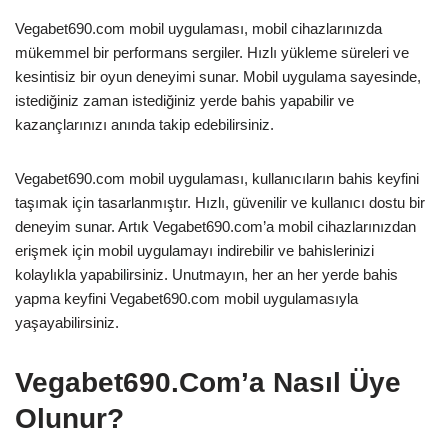
Vegabet690.com mobil uygulaması, mobil cihazlarınızda
mükemmel bir performans sergiler. Hızlı yükleme süreleri ve
kesintisiz bir oyun deneyimi sunar. Mobil uygulama sayesinde,
istediğiniz zaman istediğiniz yerde bahis yapabilir ve
kazançlarınızı anında takip edebilirsiniz.
Vegabet690.com mobil uygulaması, kullanıcıların bahis keyfini
taşımak için tasarlanmıştır. Hızlı, güvenilir ve kullanıcı dostu bir
deneyim sunar. Artık Vegabet690.com’a mobil cihazlarınızdan
erişmek için mobil uygulamayı indirebilir ve bahislerinizi
kolaylıkla yapabilirsiniz. Unutmayın, her an her yerde bahis
yapma keyfini Vegabet690.com mobil uygulamasıyla
yaşayabilirsiniz.
Vegabet690.Com’a Nasıl Üye
Olunur?