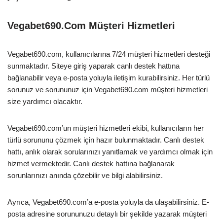
Vegabet690.Com Müşteri Hizmetleri
Vegabet690.com, kullanıcılarına 7/24 müşteri hizmetleri desteği
sunmaktadır. Siteye giriş yaparak canlı destek hattına
bağlanabilir veya e-posta yoluyla iletişim kurabilirsiniz. Her türlü
sorunuz ve sorununuz için Vegabet690.com müşteri hizmetleri
size yardımcı olacaktır.
Vegabet690.com’un müşteri hizmetleri ekibi, kullanıcıların her
türlü sorununu çözmek için hazır bulunmaktadır. Canlı destek
hattı, anlık olarak sorularınızı yanıtlamak ve yardımcı olmak için
hizmet vermektedir. Canlı destek hattına bağlanarak
sorunlarınızı anında çözebilir ve bilgi alabilirsiniz.
Ayrıca, Vegabet690.com’a e-posta yoluyla da ulaşabilirsiniz. E-
posta adresine sorununuzu detaylı bir şekilde yazarak müşteri