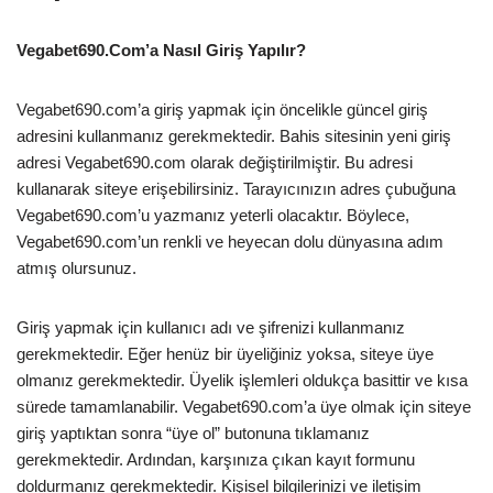
Vegabet690.Com’a Nasıl Giriş Yapılır?
Vegabet690.com’a giriş yapmak için öncelikle güncel giriş
adresini kullanmanız gerekmektedir. Bahis sitesinin yeni giriş
adresi Vegabet690.com olarak değiştirilmiştir. Bu adresi
kullanarak siteye erişebilirsiniz. Tarayıcınızın adres çubuğuna
Vegabet690.com’u yazmanız yeterli olacaktır. Böylece,
Vegabet690.com’un renkli ve heyecan dolu dünyasına adım
atmış olursunuz.
Giriş yapmak için kullanıcı adı ve şifrenizi kullanmanız
gerekmektedir. Eğer henüz bir üyeliğiniz yoksa, siteye üye
olmanız gerekmektedir. Üyelik işlemleri oldukça basittir ve kısa
sürede tamamlanabilir. Vegabet690.com’a üye olmak için siteye
giriş yaptıktan sonra “üye ol” butonuna tıklamanız
gerekmektedir. Ardından, karşınıza çıkan kayıt formunu
doldurmanız gerekmektedir. Kişisel bilgilerinizi ve iletişim