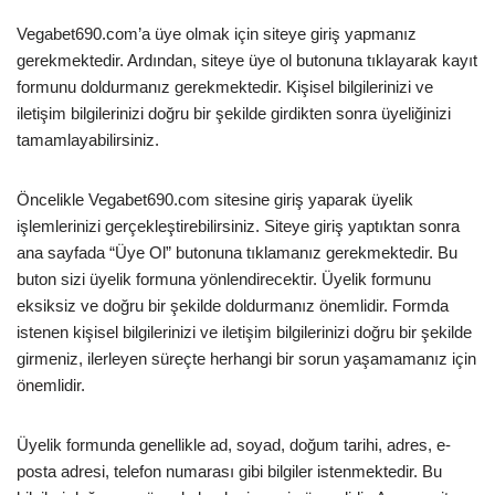
Vegabet690.com’a üye olmak için siteye giriş yapmanız
gerekmektedir. Ardından, siteye üye ol butonuna tıklayarak kayıt
formunu doldurmanız gerekmektedir. Kişisel bilgilerinizi ve
iletişim bilgilerinizi doğru bir şekilde girdikten sonra üyeliğinizi
tamamlayabilirsiniz.
Öncelikle Vegabet690.com sitesine giriş yaparak üyelik
işlemlerinizi gerçekleştirebilirsiniz. Siteye giriş yaptıktan sonra
ana sayfada “Üye Ol” butonuna tıklamanız gerekmektedir. Bu
buton sizi üyelik formuna yönlendirecektir. Üyelik formunu
eksiksiz ve doğru bir şekilde doldurmanız önemlidir. Formda
istenen kişisel bilgilerinizi ve iletişim bilgilerinizi doğru bir şekilde
girmeniz, ilerleyen süreçte herhangi bir sorun yaşamamanız için
önemlidir.
Üyelik formunda genellikle ad, soyad, doğum tarihi, adres, e-
posta adresi, telefon numarası gibi bilgiler istenmektedir. Bu