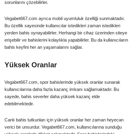
sorunlarını çözebilirler.
Vegabet667.com ayrıca mobil uyumluluk özelliği sunmaktadır.
Bu özellik sayesinde kullanıcılar istedikleri zaman istedikleri
yerden bahis oynayabilirler. Herhangi bir cihaz üzerinden siteye
erişebilir ve bahislerini kolaylıkla yapabilirler. Bu da kullanıcıların
bahis keyfini her an yaşamalarını sağlar.
Yüksek Oranlar
Vegabet667.com, spor bahislerinde yüksek oranlar sunarak
kullanıcılarına daha fazla kazanç imkanı sağlamaktadır. Bu
sayede, bahis severler daha yüksek kazanç elde
edebilmektedir.
Canlı bahis tutkunları için yüksek oranlar her zaman heyecan
verici bir unsurdur. Vegabet667.com, kullanıcılarına sunduğu