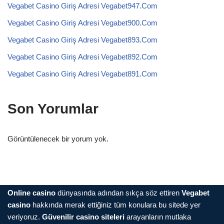
Vegabet Casino Giriş Adresi Vegabet947.Com
Vegabet Casino Giriş Adresi Vegabet900.Com
Vegabet Casino Giriş Adresi Vegabet893.Com
Vegabet Casino Giriş Adresi Vegabet892.Com
Vegabet Casino Giriş Adresi Vegabet891.Com
Son Yorumlar
Görüntülenecek bir yorum yok.
Online casino
dünyasında adından sıkça söz ettiren
Vegabet
casino
hakkında merak ettiğiniz tüm konulara bu sitede yer
veriyoruz.
Güvenilir casino siteleri
arayanların mutlaka