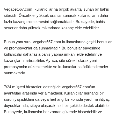
Vegabet667.com, kullanıcılarına birçok avantaj sunan bir bahis
sitesidir. Öncelikle, yüksek oranlar sunarak kullanıcıların daha
fazla kazanç elde etmesini sağlamaktadır. Bu sayede, bahis
severler daha yüksek miktarlarda kazanç elde edebilirler.
Bunun yanı sıra, Vegabet667.com kullanıcılarına çeşitli bonuslar
ve promosyonlar da sunmaktadır. Bu bonuslar sayesinde
kullanıcılar daha fazla bahis yapma imkanı elde edebilir ve
kazançlarını artırabilirler. Ayrıca, site sürekli olarak yeni
promosyonlar düzenlemekte ve kullanıcılarına ödüllendirmeler
sunmaktadır.
7/24 müşteri hizmetleri desteği de Vegabet667.com’un
avantajları arasında yer almaktadır. Kullanıcılar herhangi bir
sorun yaşadıklarında veya herhangi bir konuda yardıma ihtiyaç
duyduklarında, siteye ulaşarak hızlı bir şekilde destek alabilirler.
Bu sayede, kullanıcılar her zaman güvende hissedebilir ve