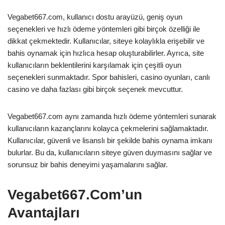
Vegabet667.com, kullanıcı dostu arayüzü, geniş oyun
seçenekleri ve hızlı ödeme yöntemleri gibi birçok özelliği ile
dikkat çekmektedir. Kullanıcılar, siteye kolaylıkla erişebilir ve
bahis oynamak için hızlıca hesap oluşturabilirler. Ayrıca, site
kullanıcıların beklentilerini karşılamak için çeşitli oyun
seçenekleri sunmaktadır. Spor bahisleri, casino oyunları, canlı
casino ve daha fazlası gibi birçok seçenek mevcuttur.
Vegabet667.com aynı zamanda hızlı ödeme yöntemleri sunarak
kullanıcıların kazançlarını kolayca çekmelerini sağlamaktadır.
Kullanıcılar, güvenli ve lisanslı bir şekilde bahis oynama imkanı
bulurlar. Bu da, kullanıcıların siteye güven duymasını sağlar ve
sorunsuz bir bahis deneyimi yaşamalarını sağlar.
Vegabet667.Com’un
Avantajları