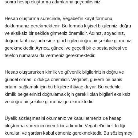
sonra hesap oluşturma adımlarına geçebilirsiniz.
Hesap oluşturma sürecinde, Vegabet’in kayıt formunu
doldurmanız gerekmektedir. Bu formda kişisel bilgilerinizi doğru
ve eksiksiz bir şekilde girmeniz önemlidir. Adınız, soyadınız,
doğum tarihiniz, adresiniz gibi bilgileri doğru bir şekilde girmeniz
gerekmektedir. Ayrıca, güncel ve geçerli bir e-posta adresi ve
telefon numarası da vermeniz gerekmektedir.
Hesap oluştururken kimlik ve güvenlik bilgilerinizin doğru ve
güncel olması oldukça önemlidir. Vegabet, güvenli bir bahis
ortamı sağlamak için bu bilgilere ihtiyaç duyar. Bu nedenle,
kimlik belgelerinizi doğrulamak için gerekli olan bilgileri eksiksiz
ve doğru bir şekilde girmeniz gerekmektedir.
Üyelik sözleşmesini okumanız ve kabul etmeniz de hesap
oluşturma sürecinin önemli bir adımıdır. Vegabet’in belirlediği
kuralları ve şartları kabul etmeniz gerekmektedir. Bu sözleşmeyi