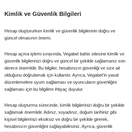
Kimlik ve Güvenlik Bilgileri
Hesap oluştururken kimlik ve güvenlik bilgilerinin doğru ve
güncel olmasının önemi.
Hesap açma işlemi sırasında, Vegabet bahis sitesine kimlik ve
güvenlik bilgilerinizi doğru ve güncel bir şekilde sağlamanız son
derece önemlidir. Bu bilgiler, hesabınızın güvenliği ve size ait
olduğunu doğrulamak için kullanılır. Ayrıca, Vegabet’in yasal
düzenlemelere uyum sağlaması ve oyuncuların güvenliğini
sağlaması için bu bilgilere ihtiyaç duyulur.
Hesap oluşturma sürecinde, kimlik bilgilerinizi doğru bir şekilde
sağlamak önemlidir. Adınız, soyadınız, doğum tarihiniz gibi
kişisel bilgilerinizi eksiksiz ve doğru bir şekilde girerek,
hesabınızın güvenliğini sağlayabilirsiniz. Ayrıca, güvenlik