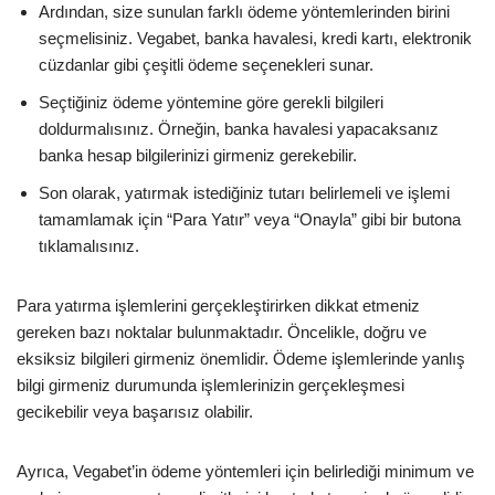
Ardından, size sunulan farklı ödeme yöntemlerinden birini
seçmelisiniz. Vegabet, banka havalesi, kredi kartı, elektronik
cüzdanlar gibi çeşitli ödeme seçenekleri sunar.
Seçtiğiniz ödeme yöntemine göre gerekli bilgileri
doldurmalısınız. Örneğin, banka havalesi yapacaksanız
banka hesap bilgilerinizi girmeniz gerekebilir.
Son olarak, yatırmak istediğiniz tutarı belirlemeli ve işlemi
tamamlamak için “Para Yatır” veya “Onayla” gibi bir butona
tıklamalısınız.
Para yatırma işlemlerini gerçekleştirirken dikkat etmeniz
gereken bazı noktalar bulunmaktadır. Öncelikle, doğru ve
eksiksiz bilgileri girmeniz önemlidir. Ödeme işlemlerinde yanlış
bilgi girmeniz durumunda işlemlerinizin gerçekleşmesi
gecikebilir veya başarısız olabilir.
Ayrıca, Vegabet’in ödeme yöntemleri için belirlediği minimum ve