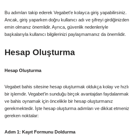
Bu adımları takip ederek Vegabet’e kolayca giriş yapabilirsiniz.
Ancak, giriş yaparken doğru kullanıcı adı ve şifreyi girdiğinizden
emin olmanız önemlidir. Ayrıca, güvenlik nedenleriyle
başkalarıyla kullanıcı bilgilerinizi paylaşmamanız da önemlidir.
Hesap Oluşturma
Hesap Oluşturma
Vegabet bahis sitesine hesap oluşturmak oldukça kolay ve hızlı
bir işlemdir. Vegabet’in sunduğu birçok avantajdan faydalanmak
ve bahis oynamak için öncelikle bir hesap oluşturmanız
gerekmektedir. İşte hesap oluşturma adımları ve dikkat etmeniz
gereken noktalar:
Adım 1: Kayıt Formunu Doldurma