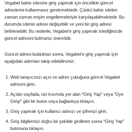
Vegabet bahis sitesine giriş yapmak için öncelikle güncel
adreslerini kullanmanız gerekmektedir. Çünkü bahis siteleri
zaman zaman erişim engellemeleriyle karşılaşabilmektedir. Bu
durumda sitenin adresi değişebilir ve yeni bir giriş adresi
belirlenebilir. Bu nedenle, Vegabet’e giriş yapmak istediğinizde
güncel adresini bulmanız önemlidir.
Güncel adresi bulduktan sonra, Vegabet’e giriş yapmak için
aşağıdaki adımları takip edebilirsiniz:
Web tarayıcınızı açın ve adres çubuğuna güncel Vegabet
adresini girin.
Açılan sayfada, üst kısımda yer alan “Giriş Yap” veya “Üye
Girişi” gibi bir buton veya bağlantıya tıklayın.
Giriş yapmak için kullanıcı adınızı ve şifrenizi girin.
Giriş bilgilerinizi doğru bir şekilde girdikten sonra “Giriş Yap”
butonuna tıklayın.