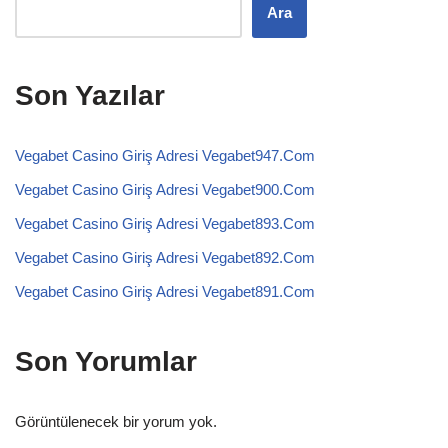
Ara
Son Yazılar
Vegabet Casino Giriş Adresi Vegabet947.Com
Vegabet Casino Giriş Adresi Vegabet900.Com
Vegabet Casino Giriş Adresi Vegabet893.Com
Vegabet Casino Giriş Adresi Vegabet892.Com
Vegabet Casino Giriş Adresi Vegabet891.Com
Son Yorumlar
Görüntülenecek bir yorum yok.