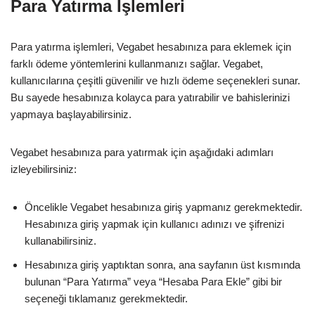
Para Yatırma İşlemleri
Para yatırma işlemleri, Vegabet hesabınıza para eklemek için
farklı ödeme yöntemlerini kullanmanızı sağlar. Vegabet,
kullanıcılarına çeşitli güvenilir ve hızlı ödeme seçenekleri sunar.
Bu sayede hesabınıza kolayca para yatırabilir ve bahislerinizi
yapmaya başlayabilirsiniz.
Vegabet hesabınıza para yatırmak için aşağıdaki adımları
izleyebilirsiniz:
Öncelikle Vegabet hesabınıza giriş yapmanız gerekmektedir.
Hesabınıza giriş yapmak için kullanıcı adınızı ve şifrenizi
kullanabilirsiniz.
Hesabınıza giriş yaptıktan sonra, ana sayfanın üst kısmında
bulunan “Para Yatırma” veya “Hesaba Para Ekle” gibi bir
seçeneği tıklamanız gerekmektedir.