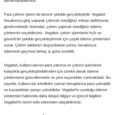
tamamlayabilirsiniz.
Para çekme işlemi de benzer şekilde gerçekleştirilir. Vegabet
hesabınıza giriş yaparak çekmek istediğiniz miktarı belirtmeniz
gerekmektedir. Ardından, çekim yapmak istediğiniz ödeme
yöntemini seçebilirsiniz. Vegabet, çekim işlemlerini hızlı ve
güvenli bir şekilde gerçekleştirmek için çeşitli ödeme yöntemleri
sunar. Çekim talebinizi oluşturduktan sonra, hesabınıza
ödemenin geçmesi birkaç iş günü sürebilir.
Vegabet, kullanıcılarının para yatırma ve çekme işlemlerini
kolaylıkla gerçekleştirebilmeleri için sürekli olarak ödeme
yöntemlerini güncellemekte ve yeni seçenekler sunmaktadır. Bu
sayede, kullanıcılar istedikleri zaman hesaplarına para yatırabilir
ve kazandıkları parayı çekebilirler. Vegabet’in sunduğu ödeme
yöntemleri hakkında daha detaylı bilgiye ve güncel bilgilere
Vegabet’in resmi web sitesinden ulaşabilirsiniz.