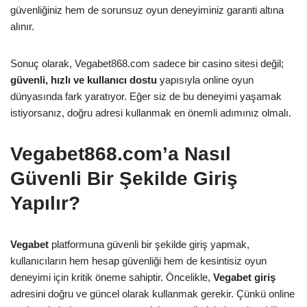
güvenliğiniz hem de sorunsuz oyun deneyiminiz garanti altına
alınır.
Sonuç olarak, Vegabet868.com sadece bir casino sitesi değil;
güvenli, hızlı ve kullanıcı dostu
yapısıyla online oyun
dünyasında fark yaratıyor. Eğer siz de bu deneyimi yaşamak
istiyorsanız, doğru adresi kullanmak en önemli adımınız olmalı.
Vegabet868.com’a Nasıl
Güvenli Bir Şekilde Giriş
Yapılır?
Vegabet
platformuna güvenli bir şekilde giriş yapmak,
kullanıcıların hem hesap güvenliği hem de kesintisiz oyun
deneyimi için kritik öneme sahiptir. Öncelikle,
Vegabet giriş
adresini doğru ve güncel olarak kullanmak gerekir. Çünkü online