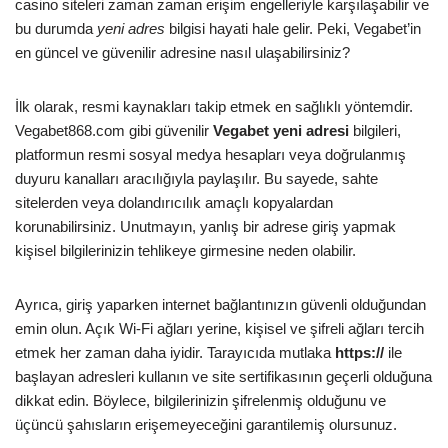
casino siteleri zaman zaman erişim engelleriyle karşılaşabilir ve
bu durumda
yeni adres
bilgisi hayati hale gelir. Peki, Vegabet’in
en güncel ve güvenilir adresine nasıl ulaşabilirsiniz?
İlk olarak, resmi kaynakları takip etmek en sağlıklı yöntemdir.
Vegabet868.com gibi güvenilir
Vegabet yeni adresi
bilgileri,
platformun resmi sosyal medya hesapları veya doğrulanmış
duyuru kanalları aracılığıyla paylaşılır. Bu sayede, sahte
sitelerden veya dolandırıcılık amaçlı kopyalardan
korunabilirsiniz. Unutmayın, yanlış bir adrese giriş yapmak
kişisel bilgilerinizin tehlikeye girmesine neden olabilir.
Ayrıca, giriş yaparken internet bağlantınızın güvenli olduğundan
emin olun. Açık Wi-Fi ağları yerine, kişisel ve şifreli ağları tercih
etmek her zaman daha iyidir. Tarayıcıda mutlaka
https://
ile
başlayan adresleri kullanın ve site sertifikasının geçerli olduğuna
dikkat edin. Böylece, bilgilerinizin şifrelenmiş olduğunu ve
üçüncü şahısların erişemeyeceğini garantilemiş olursunuz.