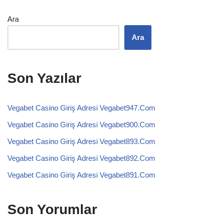
Ara
Ara
Son Yazılar
Vegabet Casino Giriş Adresi Vegabet947.Com
Vegabet Casino Giriş Adresi Vegabet900.Com
Vegabet Casino Giriş Adresi Vegabet893.Com
Vegabet Casino Giriş Adresi Vegabet892.Com
Vegabet Casino Giriş Adresi Vegabet891.Com
Son Yorumlar