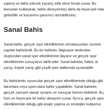
yapma ve daha yüksek kazanç elde etme fırsatı sunar. Bu
bonusları kullanarak, bahis deneyiminizi daha da heyecanlı hale
getirebilir ve kazanma şansınızı artırabilirsiniz.
Sanal Bahis
Sanal bahis, gerçek spor etkinliklerinin simülasyonları üzerine
yapılan bahislerdir. Bu tür bahisler, bilgisayar tarafından
oluşturulan sanal spor etkinliklerine dayanır ve gerçek spor
etkinliklerinin sonuçlarını taklit eder. Sanal bahisler, futbol, at
yarışı, köpek yarışı gibi çeşitli spor dallarında oynanabilir.
Bu bahislerde, oyuncular gerçek spor etkinliklerinde olduğu gibi
takımlara veya sporculara bahis yapabilirler. Sanal bahisler,
gerçek zamanlı olarak oynanır ve sonuçlar hemen belirlenir. Bu,
hızlı ve heyecanlı bir bahis deneyimi sunar. Ayrıca, gerçek spor
etkinliklerinde olduğu gibi analiz yapma ve stratejiler kullanma