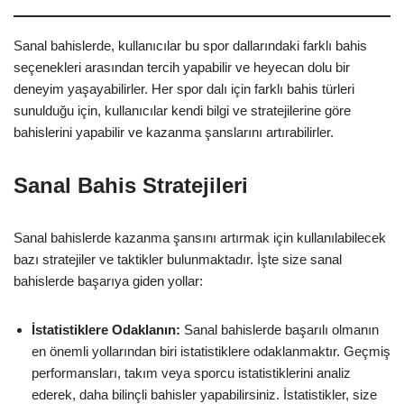
Sanal bahislerde, kullanıcılar bu spor dallarındaki farklı bahis
seçenekleri arasından tercih yapabilir ve heyecan dolu bir
deneyim yaşayabilirler. Her spor dalı için farklı bahis türleri
sunulduğu için, kullanıcılar kendi bilgi ve stratejilerine göre
bahislerini yapabilir ve kazanma şanslarını artırabilirler.
Sanal Bahis Stratejileri
Sanal bahislerde kazanma şansını artırmak için kullanılabilecek
bazı stratejiler ve taktikler bulunmaktadır. İşte size sanal
bahislerde başarıya giden yollar:
İstatistiklere Odaklanın:
Sanal bahislerde başarılı olmanın
en önemli yollarından biri istatistiklere odaklanmaktır. Geçmiş
performansları, takım veya sporcu istatistiklerini analiz
ederek, daha bilinçli bahisler yapabilirsiniz. İstatistikler, size