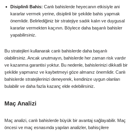
Disiplinli Bahis:
Canlı bahislerde heyecanın etkisiyle ani
kararlar vermek yerine, disiplinli bir şekilde bahis yapmak
önemlidir. Belirlediğiniz bir stratejiye sadık kalın ve duygusal
kararlar vermekten kaçının. Böylece daha başarılı bahisler
yapabilirsiniz.
Bu stratejileri kullanarak canlı bahislerde daha başarılı
olabilirsiniz. Ancak unutmayın, bahislerde her zaman risk vardır
ve kazanma garantisi yoktur. Bu nedenle, bahislerinizi dikkatli bir
şekilde yapmanız ve kaybetmeyi göze almanız önemlidir. Canlı
bahislerde stratejilerinizi deneyerek, kendinize uygun olanları
bulabilir ve daha fazla kazanç elde edebilirsiniz.
Maç Analizi
Maç analizi, canlı bahislerde büyük bir avantaj sağlayabilir. Maç
öncesi ve maç esnasında yapılan analizler, bahisçilere