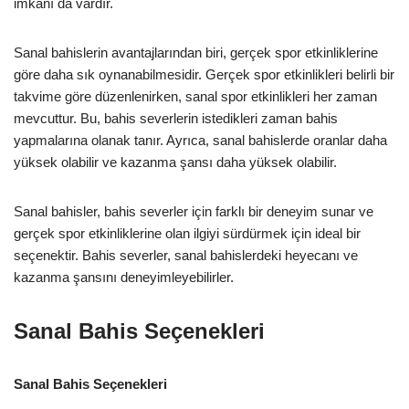
imkanı da vardır.
Sanal bahislerin avantajlarından biri, gerçek spor etkinliklerine
göre daha sık oynanabilmesidir. Gerçek spor etkinlikleri belirli bir
takvime göre düzenlenirken, sanal spor etkinlikleri her zaman
mevcuttur. Bu, bahis severlerin istedikleri zaman bahis
yapmalarına olanak tanır. Ayrıca, sanal bahislerde oranlar daha
yüksek olabilir ve kazanma şansı daha yüksek olabilir.
Sanal bahisler, bahis severler için farklı bir deneyim sunar ve
gerçek spor etkinliklerine olan ilgiyi sürdürmek için ideal bir
seçenektir. Bahis severler, sanal bahislerdeki heyecanı ve
kazanma şansını deneyimleyebilirler.
Sanal Bahis Seçenekleri
Sanal Bahis Seçenekleri