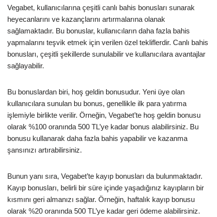
Vegabet, kullanıcılarına çeşitli canlı bahis bonusları sunarak
heyecanlarını ve kazançlarını artırmalarına olanak
sağlamaktadır. Bu bonuslar, kullanıcıların daha fazla bahis
yapmalarını teşvik etmek için verilen özel tekliflerdir. Canlı bahis
bonusları, çeşitli şekillerde sunulabilir ve kullanıcılara avantajlar
sağlayabilir.
Bu bonuslardan biri, hoş geldin bonusudur. Yeni üye olan
kullanıcılara sunulan bu bonus, genellikle ilk para yatırma
işlemiyle birlikte verilir. Örneğin, Vegabet’te hoş geldin bonusu
olarak %100 oranında 500 TL’ye kadar bonus alabilirsiniz. Bu
bonusu kullanarak daha fazla bahis yapabilir ve kazanma
şansınızı artırabilirsiniz.
Bunun yanı sıra, Vegabet’te kayıp bonusları da bulunmaktadır.
Kayıp bonusları, belirli bir süre içinde yaşadığınız kayıpların bir
kısmını geri almanızı sağlar. Örneğin, haftalık kayıp bonusu
olarak %20 oranında 500 TL’ye kadar geri ödeme alabilirsiniz.