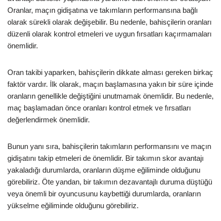
Oranlar, maçın gidişatına ve takımların performansına bağlı
olarak sürekli olarak değişebilir. Bu nedenle, bahisçilerin oranları
düzenli olarak kontrol etmeleri ve uygun fırsatları kaçırmamaları
önemlidir.
Oran takibi yaparken, bahisçilerin dikkate alması gereken birkaç
faktör vardır. İlk olarak, maçın başlamasına yakın bir süre içinde
oranların genellikle değiştiğini unutmamak önemlidir. Bu nedenle,
maç başlamadan önce oranları kontrol etmek ve fırsatları
değerlendirmek önemlidir.
Bunun yanı sıra, bahisçilerin takımların performansını ve maçın
gidişatını takip etmeleri de önemlidir. Bir takımın skor avantajı
yakaladığı durumlarda, oranların düşme eğiliminde olduğunu
görebiliriz. Öte yandan, bir takımın dezavantajlı duruma düştüğü
veya önemli bir oyuncusunu kaybettiği durumlarda, oranların
yükselme eğiliminde olduğunu görebiliriz.