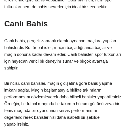
tutkunları hem de bahis severler için ideal bir seçenektir.
Canlı Bahis
Canlı bahis, gerçek zamanlı olarak oynanan maçlara yapılan
bahislerdir. Bu tür bahisler, maçın başladığı anda başlar ve
maçın sonuna kadar devam eder. Canlı bahisler, spor tutkunları
için heyecan verici bir deneyim sunar ve birçok avantaja
sahiptir.
Birincisi, canlı bahisler, maçın gidişatına göre bahis yapma
imkanı sağlar. Maçın başlamasıyla birlikte takımların
performansını gözlemleyerek daha bilinçli bahisler yapabilirsiniz.
Örneğin, bir futbol maçında bir takımın hücum gücünü veya bir
tenis maçında bir oyuncunun servis performansını
değerlendirerek bahislerinizi daha isabetli bir şekilde
yapabilirsiniz.