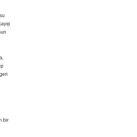
usu
kayıp
sun
a,
ep
geri
 bir