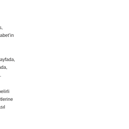
s,
gabet’in
sayfada,
ada,
.
lirli
tlerine
sıl