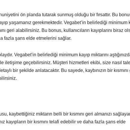
iyetini ön planda tutarak sunmuş olduğu bir fırsattır. Bu bon
de kayıp yaşamanız gerekmektedir. Vegabet’in belirlediği minimum 
 geri alabilirsiniz. Bu bonus, kullanıcıların kayıplarını biraz ol
a fazla şans elde etmelerini sağlar.
dır. Vegabet’in belirlediği minimum kayıp miktarını aştığınızd
iletişime geçebilirsiniz. Müşteri hizmetleri ekibi, size nasıl tal
taylı bir şekilde anlatacaktır. Bu sayede, kaybınızın bir kısmını 
lirsiniz.
kaybettiğiniz miktarın belli bir kısmını geri almanızı sağlayan
z kayıpların bir kısmını telafi edebilir ve daha fazla şans elde