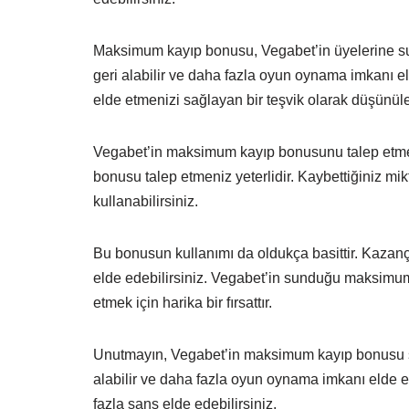
Maksimum kayıp bonusu, Vegabet’in üyelerine sunm
geri alabilir ve daha fazla oyun oynama imkanı el
elde etmenizi sağlayan bir teşvik olarak düşünüleb
Vegabet’in maksimum kayıp bonusunu talep etmek
bonusu talep etmeniz yeterlidir. Kaybettiğiniz mik
kullanabilirsiniz.
Bu bonusun kullanımı da oldukça basittir. Kazançl
elde edebilirsiniz. Vegabet’in sunduğu maksimu
etmek için harika bir fırsattır.
Unutmayın, Vegabet’in maksimum kayıp bonusu sizin
alabilir ve daha fazla oyun oynama imkanı elde ed
fazla şans elde edebilirsiniz.