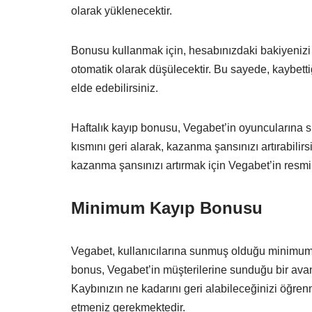
olarak yüklenecektir.
Bonusu kullanmak için, hesabınızdaki bakiyenizi 
otomatik olarak düşülecektir. Bu sayede, kaybettiğ
elde edebilirsiniz.
Haftalık kayıp bonusu, Vegabet’in oyuncularına sun
kısmını geri alarak, kazanma şansınızı artırabilir
kazanma şansınızı artırmak için Vegabet’in resmi w
Minimum Kayıp Bonusu
Vegabet, kullanıcılarına sunmuş olduğu minimum ka
bonus, Vegabet’in müşterilerine sunduğu bir avanta
Kaybınızın ne kadarını geri alabileceğinizi öğren
etmeniz gerekmektedir.