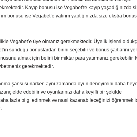
ekmektedir. Kayıp bonusu ise Vegabet’te kayıp yaşadığınızda si
rım bonusu ise Vegabet’e yatırım yaptığınızda size ekstra bonus
ikle Vegabet’e üye olmanız gerekmektedir. Üyelik işlemi olduk
bet’in sunduğu bonuslardan birini seçebilir ve bonus şartlarını ye
usunu almak için belirli bir miktar para yatırmanız gerekebilir. 
aybetmeniz gerekmektedir.
azanma şansı sunarken aynı zamanda oyun deneyimini daha heye
zanç elde edebilir ve oyunlarınızı daha keyifli bir şekilde
daha fazla bilgi edinmek ve nasıl kazanabileceğinizi öğrenmek i
.